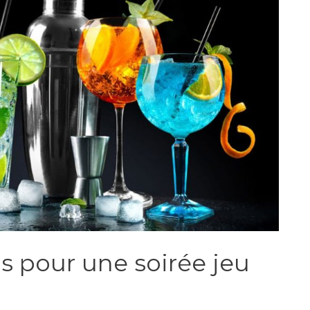
ls pour une soirée jeu