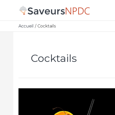
Accueil
Cocktails
Cocktails