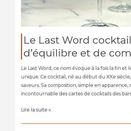
Le Last Word cocktail
d’équilibre et de com
Le Last Word, ce nom évoque à la fois la fin 
unique. Ce cocktail, né au début du XXe siècle,
saveurs. Sa composition, simple en apparence,
incontournable des cartes de cocktails des bars
Lire la suite »