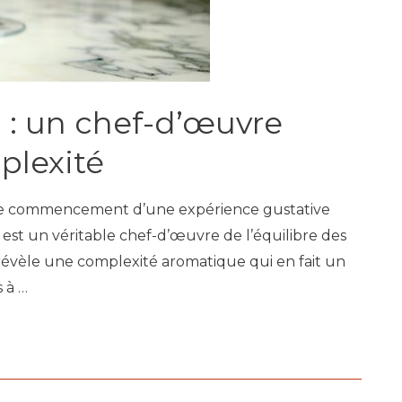
 : un chef-d’œuvre
plexité
et le commencement d’une expérience gustative
 est un véritable chef-d’œuvre de l’équilibre des
 révèle une complexité aromatique qui en fait un
 à …