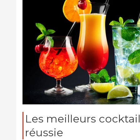
Les meilleurs cocktai
réussie