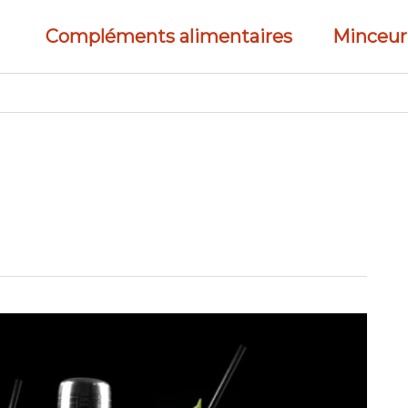
Compléments alimentaires
Minceur