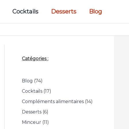
Cocktails
Desserts
Blog
Catégories :
Blog
(74)
Cocktails
(17)
Compléments alimentaires
(14)
Desserts
(6)
Minceur
(11)