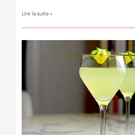
Lire la suite »