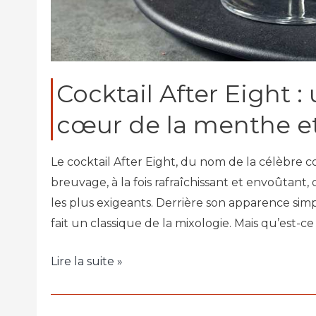
Cocktail After Eight :
cœur de la menthe e
Le cocktail After Eight, du nom de la célèbre co
breuvage, à la fois rafraîchissant et envoûtant, 
les plus exigeants. Derrière son apparence si
fait un classique de la mixologie. Mais qu’est-ce
Lire la suite »