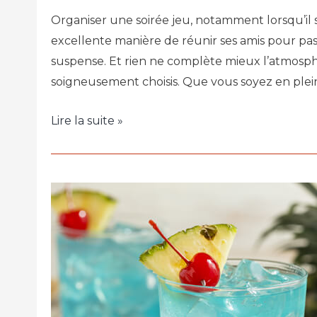
Organiser une soirée jeu, notamment lorsqu’il 
excellente manière de réunir ses amis pour pa
suspense. Et rien ne complète mieux l’atmosph
soigneusement choisis. Que vous soyez en plei
Lire la suite »